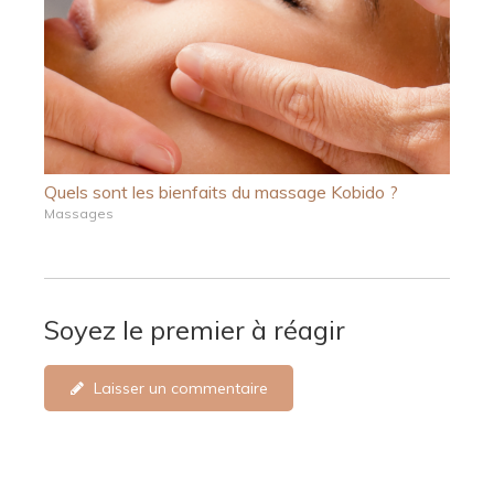
Quels sont les bienfaits du massage Kobido ?
Massages
Soyez le premier à réagir
Laisser un commentaire