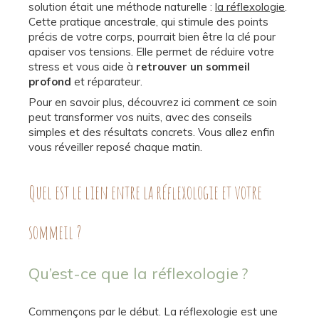
solution était une méthode naturelle :
la réflexologie
.
Cette pratique ancestrale, qui stimule des points
précis de votre corps, pourrait bien être la clé pour
apaiser vos tensions. Elle permet de réduire votre
stress et vous aide à
retrouver un sommeil
profond
et réparateur.
Pour en savoir plus, découvrez ici comment ce soin
peut transformer vos nuits, avec des conseils
simples et des résultats concrets. Vous allez enfin
vous réveiller reposé chaque matin.
Quel est le lien entre la réflexologie et votre
sommeil ?
Qu’est-ce que la réflexologie ?
Commençons par le début. La réflexologie est une