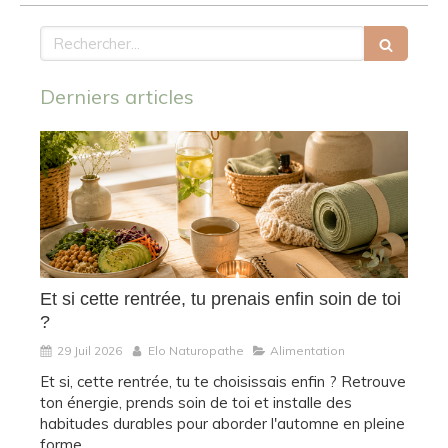
Rechercher
Derniers articles
Et si cette rentrée, tu prenais enfin soin de toi
?
29 Juil 2026
Elo Naturopathe
Alimentation
Et si, cette rentrée, tu te choisissais enfin ? Retrouve
ton énergie, prends soin de toi et installe des
habitudes durables pour aborder l'automne en pleine
forme.