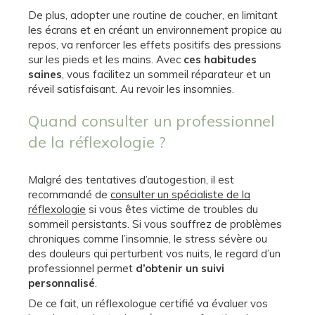
De plus, adopter une routine de coucher, en limitant
les écrans et en créant un environnement propice au
repos, va renforcer les effets positifs des pressions
sur les pieds et les mains. Avec
ces habitudes
saines
, vous facilitez un sommeil réparateur et un
réveil satisfaisant. Au revoir les insomnies.
Quand consulter un professionnel
de la réflexologie ?
Malgré des tentatives d’autogestion, il est
recommandé de
consulter un spécialiste de la
réflexologie
si vous êtes victime de troubles du
sommeil persistants. Si vous souffrez de problèmes
chroniques comme l’insomnie, le stress sévère ou
des douleurs qui perturbent vos nuits, le regard d’un
professionnel permet
d’obtenir un suivi
personnalisé
.
De ce fait, un réflexologue certifié va évaluer vos