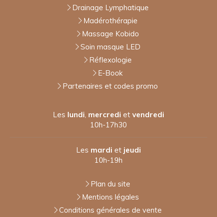
Drainage Lymphatique
Madérothérapie
Massage Kobido
Soin masque LED
Réflexologie
E-Book
Partenaires et codes promo
Les
lundi
,
mercredi
et
vendredi
10h-17h30
Les
mardi
et
jeudi
10h-19h
Plan du site
Mentions légales
Conditions générales de vente