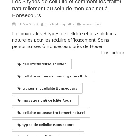
Les 3 types de cellulite et comment les traiter
naturellement au sein de mon cabinet à
Bonsecours
01 Avr 2026
Elo Naturopathe
Massages
Découvrez les 3 types de cellulite et les solutions
naturelles pour les réduire efficacement. Soins
personnalisés à Bonsecours près de Rouen.
Lire l'article
cellulite fibreuse solution
cellulite adipeuse massage résultats
traitement cellulite Bonsecours
massage anti cellulite Rouen
cellulite aqueuse traitement naturel
types de cellulite Bonsecours