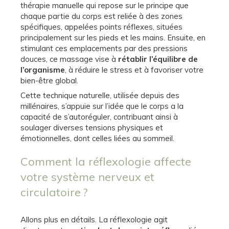
thérapie manuelle qui repose sur le principe que
chaque partie du corps est reliée à des zones
spécifiques, appelées points réflexes, situées
principalement sur les pieds et les mains. Ensuite, en
stimulant ces emplacements par des pressions
douces, ce massage vise à
rétablir l’équilibre de
l’organisme
, à réduire le stress et à favoriser votre
bien-être global.
Cette technique naturelle, utilisée depuis des
millénaires, s’appuie sur l’idée que le corps a la
capacité de s’autoréguler, contribuant ainsi à
soulager diverses tensions physiques et
émotionnelles, dont celles liées au sommeil.
Comment la réflexologie affecte
votre système nerveux et
circulatoire ?
Allons plus en détails. La réflexologie agit