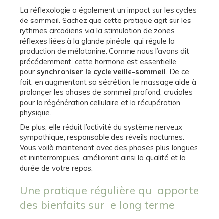
La réflexologie a également un impact sur les cycles
de sommeil. Sachez que cette pratique agit sur les
rythmes circadiens via la stimulation de zones
réflexes liées à la glande pinéale, qui régule la
production de mélatonine. Comme nous l’avons dit
précédemment, cette hormone est essentielle
pour
synchroniser le cycle veille-sommeil
. De ce
fait, en augmentant sa sécrétion, le massage aide à
prolonger les phases de sommeil profond, cruciales
pour la régénération cellulaire et la récupération
physique.
De plus, elle réduit l’activité du système nerveux
sympathique, responsable des réveils nocturnes.
Vous voilà maintenant avec des phases plus longues
et ininterrompues, améliorant ainsi la qualité et la
durée de votre repos.
Une pratique régulière qui apporte
des bienfaits sur le long terme