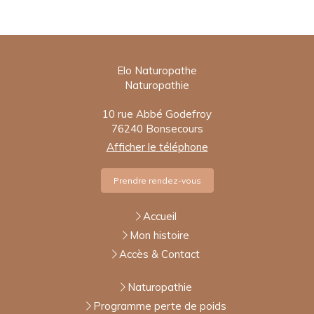
Elo Naturopathe
Naturopathie
10 rue Abbé Godefroy
76240
Bonsecours
Afficher le téléphone
Prendre rendez-vous
Accueil
Mon histoire
Accès & Contact
Naturopathie
Programme perte de poids