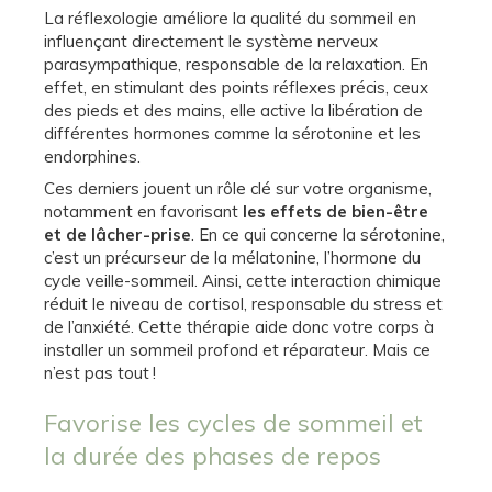
La réflexologie améliore la qualité du sommeil en
influençant directement le système nerveux
parasympathique, responsable de la relaxation. En
effet, en stimulant des points réflexes précis, ceux
des pieds et des mains, elle active la libération de
différentes hormones comme la sérotonine et les
endorphines.
Ces derniers jouent un rôle clé sur votre organisme,
notamment en favorisant
les effets de bien-être
et de lâcher-prise
. En ce qui concerne la sérotonine,
c’est un précurseur de la mélatonine, l’hormone du
cycle veille-sommeil. Ainsi, cette interaction chimique
réduit le niveau de cortisol, responsable du stress et
de l’anxiété. Cette thérapie aide donc votre corps à
installer un sommeil profond et réparateur. Mais ce
n’est pas tout !
Favorise les cycles de sommeil et
la durée des phases de repos