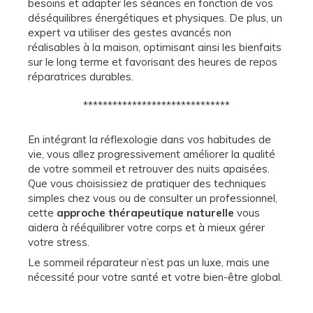
besoins et adapter les séances en fonction de vos
déséquilibres énergétiques et physiques. De plus, un
expert va utiliser des gestes avancés non
réalisables à la maison, optimisant ainsi les bienfaits
sur le long terme et favorisant des heures de repos
réparatrices durables.
******************************
En intégrant la réflexologie dans vos habitudes de
vie, vous allez progressivement améliorer la qualité
de votre sommeil et retrouver des nuits apaisées.
Que vous choisissiez de pratiquer des techniques
simples chez vous ou de consulter un professionnel,
cette
approche thérapeutique naturelle
vous
aidera à rééquilibrer votre corps et à mieux gérer
votre stress.
Le sommeil réparateur n’est pas un luxe, mais une
nécessité pour votre santé et votre bien-être global.