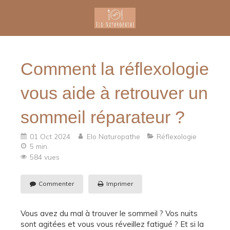
Comment la réflexologie
vous aide à retrouver un
sommeil réparateur ?
01 Oct 2024
Elo Naturopathe
Réflexologie
5 min.
584 vues
Commenter
Imprimer
Vous avez du mal à trouver le sommeil ? Vos nuits
sont agitées et vous vous réveillez fatigué ? Et si la