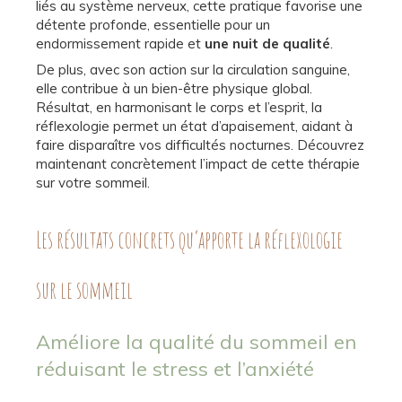
liés au système nerveux, cette pratique favorise une
détente profonde, essentielle pour un
endormissement rapide et
une nuit de qualité
.
De plus, avec son action sur la circulation sanguine,
elle contribue à un bien-être physique global.
Résultat, en harmonisant le corps et l’esprit, la
réflexologie permet un état d’apaisement, aidant à
faire disparaître vos difficultés nocturnes. Découvrez
maintenant concrètement l’impact de cette thérapie
sur votre sommeil.
Les résultats concrets qu’apporte la réflexologie
sur le sommeil
Améliore la qualité du sommeil en
réduisant le stress et l’anxiété