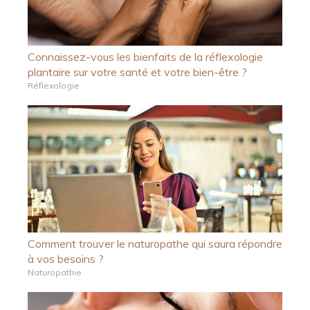
Connaissez-vous les bienfaits de la réflexologie
plantaire sur votre santé et votre bien-être ?
Réflexologie
Comment trouver le naturopathe qui saura répondre
à vos besoins ?
Naturopathie