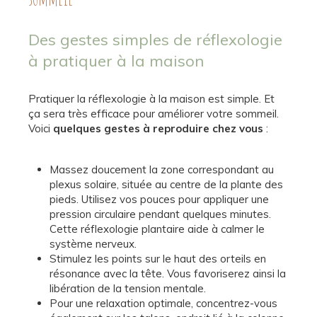
Des gestes simples de réflexologie
à pratiquer à la maison
Pratiquer la réflexologie à la maison est simple. Et
ça sera très efficace pour améliorer votre sommeil.
Voici
quelques gestes à reproduire chez vous
:
Massez doucement la zone correspondant au
plexus solaire, située au centre de la plante des
pieds. Utilisez vos pouces pour appliquer une
pression circulaire pendant quelques minutes.
Cette réflexologie plantaire aide à calmer le
système nerveux.
Stimulez les points sur le haut des orteils en
résonance avec la tête. Vous favoriserez ainsi la
libération de la tension mentale.
Pour une relaxation optimale, concentrez-vous