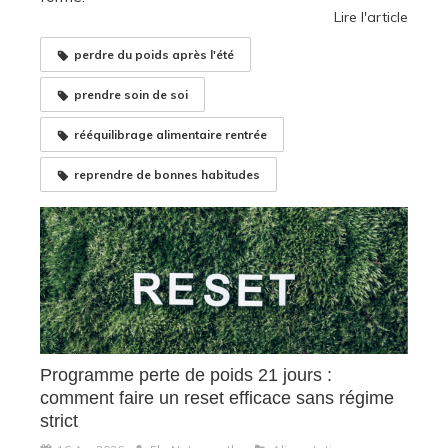
Lire l'article
perdre du poids après l'été
prendre soin de soi
rééquilibrage alimentaire rentrée
reprendre de bonnes habitudes
Programme perte de poids 21 jours :
comment faire un reset efficace sans régime
strict