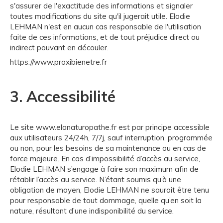
s'assurer de l'exactitude des informations et signaler
toutes modifications du site qu'il jugerait utile. Elodie
LEHMAN n'est en aucun cas responsable de l'utilisation
faite de ces informations, et de tout préjudice direct ou
indirect pouvant en découler.
https://www.proxibienetre.fr
3. Accessibilité
Le site www.elonaturopathe.fr est par principe accessible
aux utilisateurs 24/24h, 7/7j, sauf interruption, programmée
ou non, pour les besoins de sa maintenance ou en cas de
force majeure. En cas d’impossibilité d’accès au service,
Elodie LEHMAN s’engage à faire son maximum afin de
rétablir l’accès au service. N’étant soumis qu’à une
obligation de moyen, Elodie LEHMAN ne saurait être tenu
pour responsable de tout dommage, quelle qu’en soit la
nature, résultant d’une indisponibilité du service.