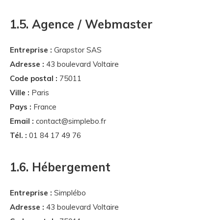
1.5. Agence / Webmaster
Entreprise :
Grapstor SAS
Adresse :
43 boulevard Voltaire
Code postal :
75011
Ville :
Paris
Pays :
France
Email :
contact@simplebo.fr
Tél. :
01 84 17 49 76
1.6. Hébergement
Entreprise :
Simplébo
Adresse :
43 boulevard Voltaire