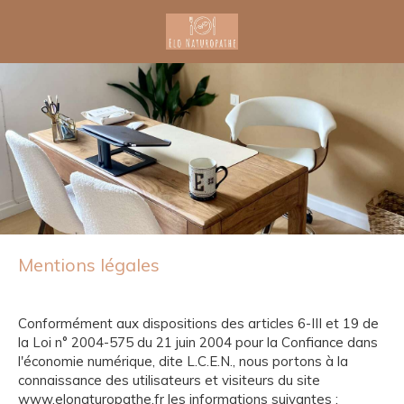
Mentions légales
Conformément aux dispositions des articles 6-III et 19 de
la Loi n° 2004-575 du 21 juin 2004 pour la Confiance dans
l'économie numérique, dite L.C.E.N., nous portons à la
connaissance des utilisateurs et visiteurs du site
www.elonaturopathe.fr les informations suivantes :