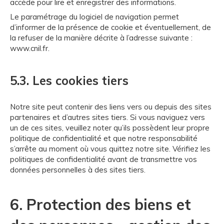
accède pour lire et enregistrer des informations.
Le paramétrage du logiciel de navigation permet
d’informer de la présence de cookie et éventuellement, de
la refuser de la manière décrite à l’adresse suivante :
www.cnil.fr
.
5.3. Les cookies tiers
Notre site peut contenir des liens vers ou depuis des sites
partenaires et d’autres sites tiers. Si vous naviguez vers
un de ces sites, veuillez noter qu’ils possèdent leur propre
politique de confidentialité et que notre responsabilité
s’arrête au moment où vous quittez notre site. Vérifiez les
politiques de confidentialité avant de transmettre vos
données personnelles à des sites tiers.
6. Protection des biens et