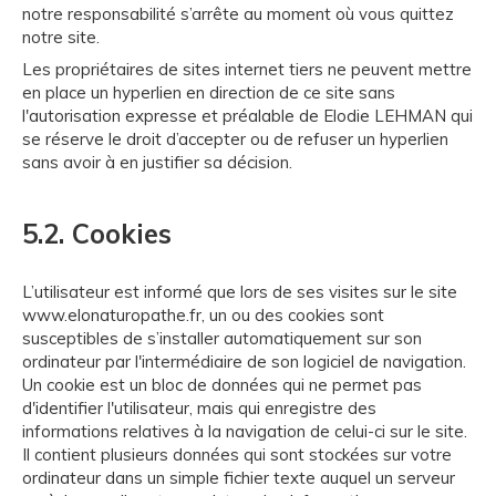
notre responsabilité s’arrête au moment où vous quittez
notre site.
Les propriétaires de sites internet tiers ne peuvent mettre
en place un hyperlien en direction de ce site sans
l'autorisation expresse et préalable de Elodie LEHMAN qui
se réserve le droit d’accepter ou de refuser un hyperlien
sans avoir à en justifier sa décision.
5.2. Cookies
L’utilisateur est informé que lors de ses visites sur le site
www.elonaturopathe.fr, un ou des cookies sont
susceptibles de s’installer automatiquement sur son
ordinateur par l'intermédiaire de son logiciel de navigation.
Un cookie est un bloc de données qui ne permet pas
d'identifier l'utilisateur, mais qui enregistre des
informations relatives à la navigation de celui-ci sur le site.
Il contient plusieurs données qui sont stockées sur votre
ordinateur dans un simple fichier texte auquel un serveur