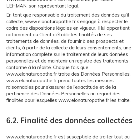
LEHMAN, son représentant légal.
En tant que responsable du traitement des données qu’il
collecte, www.elonaturopathe.fr s’engage à respecter le
cadre des dispositions légales en vigueur. Il lui appartient
notamment au Client d’établir les finalités de ses
traitements de données, de fournir à ses prospects et
clients, à partir de la collecte de leurs consentements, une
information complète sur le traitement de leurs données
personnelles et de maintenir un registre des traitements
conforme à la réalité. Chaque fois que
www.elonaturopathe.fr traite des Données Personnelles,
www.elonaturopathe.fr prend toutes les mesures
raisonnables pour s’assurer de l’exactitude et de la
pertinence des Données Personnelles au regard des
finalités pour lesquelles www.elonaturopathe.fr les traite.
6.2. Finalité des données collectées
www.elonaturopathe.fr est susceptible de traiter tout ou