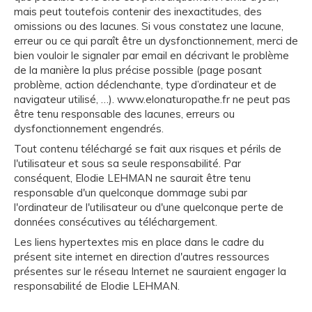
mais peut toutefois contenir des inexactitudes, des
omissions ou des lacunes. Si vous constatez une lacune,
erreur ou ce qui paraît être un dysfonctionnement, merci de
bien vouloir le signaler par email en décrivant le problème
de la manière la plus précise possible (page posant
problème, action déclenchante, type d’ordinateur et de
navigateur utilisé, …). www.elonaturopathe.fr ne peut pas
être tenu responsable des lacunes, erreurs ou
dysfonctionnement engendrés.
Tout contenu téléchargé se fait aux risques et périls de
l'utilisateur et sous sa seule responsabilité. Par
conséquent, Elodie LEHMAN ne saurait être tenu
responsable d'un quelconque dommage subi par
l'ordinateur de l'utilisateur ou d'une quelconque perte de
données consécutives au téléchargement.
Les liens hypertextes mis en place dans le cadre du
présent site internet en direction d'autres ressources
présentes sur le réseau Internet ne sauraient engager la
responsabilité de Elodie LEHMAN.