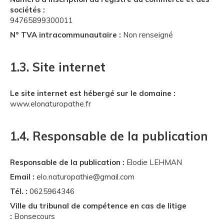
sociétés :
94765899300011
N° TVA intracommunautaire :
Non renseigné
1.3. Site internet
Le site internet est hébergé sur le domaine :
www.elonaturopathe.fr
1.4. Responsable de la publication
Responsable de la publication :
Elodie LEHMAN
Email :
elo.naturopathie@gmail.com
Tél. :
0625964346
Ville du tribunal de compétence en cas de litige
:
Bonsecours