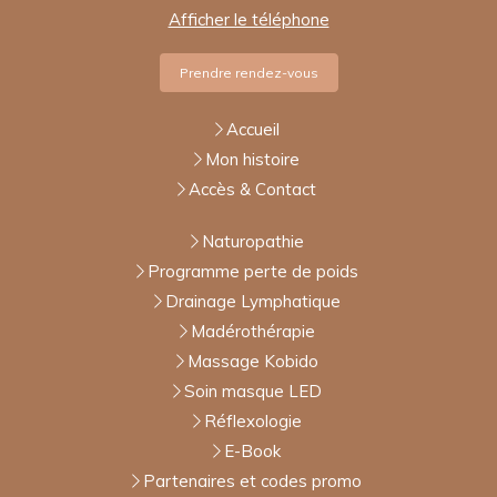
Afficher le téléphone
Prendre rendez-vous
Accueil
Mon histoire
Accès & Contact
Naturopathie
Programme perte de poids
Drainage Lymphatique
Madérothérapie
Massage Kobido
Soin masque LED
Réflexologie
E-Book
Partenaires et codes promo