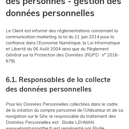
des personnes - gestion des
données personnelles
Le Client est informé des réglementations concernant la
communication marketing, la loi du 21 Juin 2014 pour la
confiance dans l’Economie Numérique, la Loi Informatique
et Liberté du 06 Août 2004 ainsi que du Règlement
Général sur la Protection des Données (RGPD : n° 2016-
679).
6.1. Responsables de la collecte
des données personnelles
Pour les Données Personnelles collectées dans le cadre
de la création du compte personnel de l’Utilisateur et de sa
navigation sur le Site, le responsable du traitement des
Données Personnelles est : Elodie LEHMAN.
www.elonaturopathe.fr est représenté par Elodie