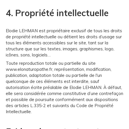
4. Propriété intellectuelle
Elodie LEHMAN est propriétaire exclusif de tous les droits
de propriété intellectuelle ou détient les droits d’usage sur
tous les éléments accessibles sur le site, tant sur la
structure que sur les textes, images, graphismes, logo,
icônes, sons, logiciels…
Toute reproduction totale ou partielle du site
www.elonaturopathe.fr, représentation, modification,
publication, adaptation totale ou partielle de l'un
quelconque de ces éléments est interdite, sauf
autorisation écrite préalable de Elodie LEHMAN. À défaut,
elle sera considérée comme constitutive d’une contrefaçon
et passible de poursuite conformément aux dispositions
des articles L.335-2 et suivants du Code de Propriété
Intellectuelle.