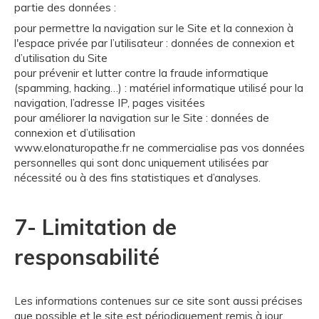
partie des données :
pour permettre la navigation sur le Site et la connexion à
l'espace privée par l’utilisateur : données de connexion et
d’utilisation du Site
pour prévenir et lutter contre la fraude informatique
(spamming, hacking…) : matériel informatique utilisé pour la
navigation, l’adresse IP, pages visitées
pour améliorer la navigation sur le Site : données de
connexion et d’utilisation
www.elonaturopathe.fr ne commercialise pas vos données
personnelles qui sont donc uniquement utilisées par
nécessité ou à des fins statistiques et d’analyses.
7- Limitation de
responsabilité
Les informations contenues sur ce site sont aussi précises
que possible et le site est périodiquement remis à jour,