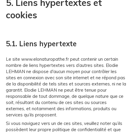
5. Liens hypertextes et
cookies
5.1. Liens hypertexte
Le site www.elonaturopathe.fr peut contenir un certain
nombre de liens hypertextes vers d’autres sites. Elodie
LEHMAN ne dispose d'aucun moyen pour contrôler les
sites en connexion avec son site internet et ne répond pas
de la disponibilité de tels sites et sources externes, ni ne la
garantit. Elodie LEHMAN ne peut être tenue pour
responsable de tout dommage, de quelque nature que ce
soit, résultant du contenu de ces sites ou sources
externes, et notamment des informations, produits ou
services qu’ils proposent.
Si vous naviguez vers un de ces sites, veuillez noter qu’ils
possèdent leur propre politique de confidentialité et que