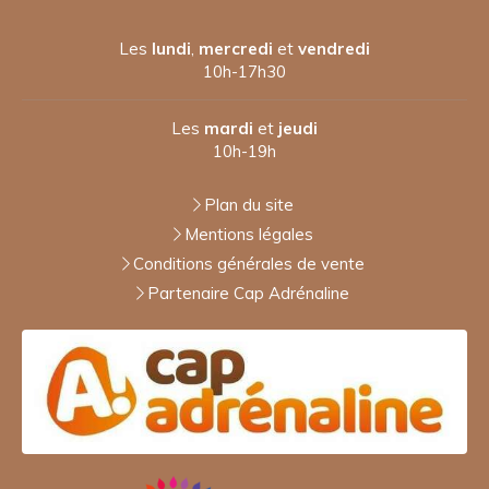
Les
lundi
,
mercredi
et
vendredi
10h-17h30
Les
mardi
et
jeudi
10h-19h
Plan du site
Mentions légales
Conditions générales de vente
Partenaire Cap Adrénaline