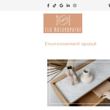
Environnement apaisé