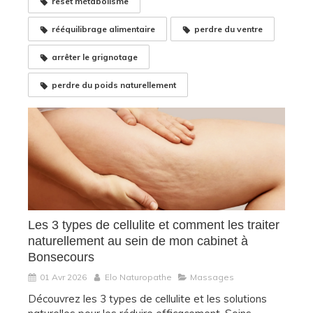
reset métabolisme
rééquilibrage alimentaire
perdre du ventre
arrêter le grignotage
perdre du poids naturellement
Les 3 types de cellulite et comment les traiter
naturellement au sein de mon cabinet à
Bonsecours
01 Avr 2026
Elo Naturopathe
Massages
Découvrez les 3 types de cellulite et les solutions