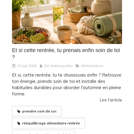
Et si cette rentrée, tu prenais enfin soin de toi
?
29 Juil 2026
Elo Naturopathe
Alimentation
Et si, cette rentrée, tu te choisissais enfin ? Retrouve
ton énergie, prends soin de toi et installe des
habitudes durables pour aborder l'automne en pleine
forme.
Lire l'article
prendre soin de soi
rééquilibrage alimentaire rentrée