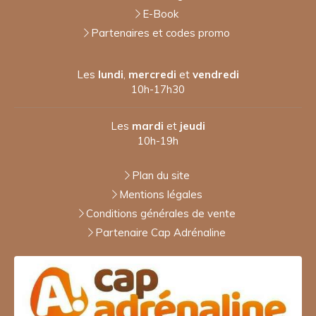
E-Book
Partenaires et codes promo
Les
lundi
,
mercredi
et
vendredi
10h-17h30
Les
mardi
et
jeudi
10h-19h
Plan du site
Mentions légales
Conditions générales de vente
Partenaire Cap Adrénaline